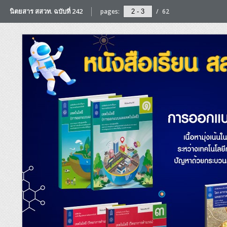
นิตยสาร สสวท. ฉบับที่ 242
pages:
/
62